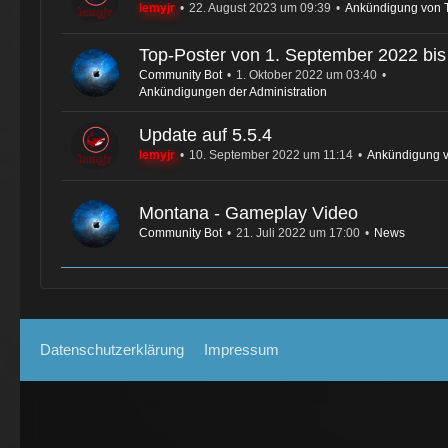
lemyjr
22. August 2023 um 09:39
Ankündigung von
Top-Poster von 1. September 2022 bis
Community Bot
1. Oktober 2022 um 03:40
Ankündigungen der Administration
Update auf 5.5.4
lemyjr
10. September 2022 um 11:14
Ankündigung 
Montana - Gameplay Video
Community Bot
21. Juli 2022 um 17:00
News
Datenschutzerklärung
Impressum