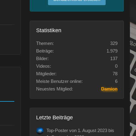
Statistiken
Themen
329
Beiträge
1.979
Bilder
137
Videos
0
Mitglieder
78
Meiste Benutzer online
6
Neuestes Mitglied
Damion
Letzte Beiträge
Top-Poster von 1. August 2023 bis