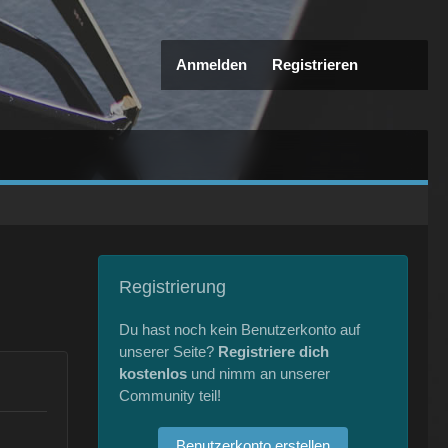
Anmelden
Registrieren
Registrierung
Du hast noch kein Benutzerkonto auf
unserer Seite?
Registriere dich
kostenlos
und nimm an unserer
Community teil!
Benutzerkonto erstellen