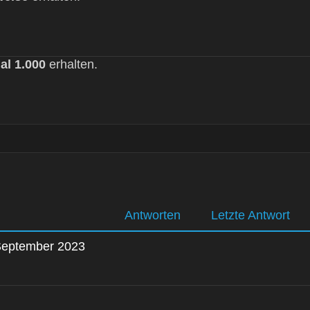
al 1.000
erhalten.
Antworten
Letzte Antwort
 September 2023