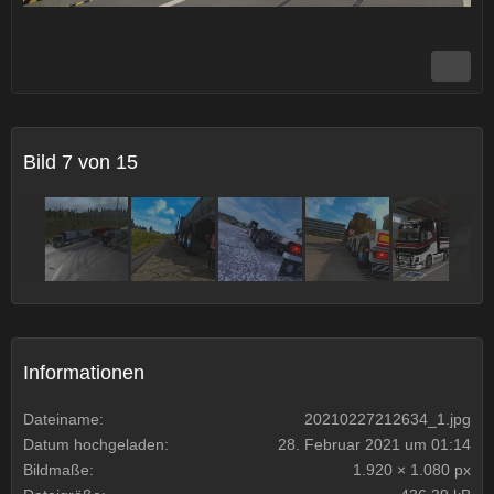
Bild 7 von 15
Informationen
Dateiname
20210227212634_1.jpg
Datum hochgeladen
28. Februar 2021 um 01:14
Bildmaße
1.920 × 1.080 px