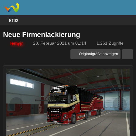
ETS2
Neue Firmenlackierung
lemyjr
28. Februar 2021 um 01:14
1.261 Zugriffe
Originalgröße anzeigen