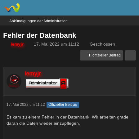
Ankündigungen der Administration
Fehler der Datenbank
lemyjr
17. Mai 2022 um 11:12
Geschlossen
1. offizieller Beitrag
lemyjr
17. Mai 2022 um 11:12
Offizieller Beitrag
Es kam zu einem Fehler in der Datenbank. Wir arbeiten grade
daran die Daten wieder einzupflegen.