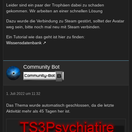
Leider sind ein paar der Trophäen dabei zu schaden
gekommen. Wir arbeiten an einer schnellen Lösung
Dazu wurde die Verbindung zu Steam gestört, solltet der Avatar
weg sein, bitte noch mal neu mit Steam verbinden.
Ein Tutorial wie das geht ist hier zu finden:
Wissensdatenbank
Community Bot
1. Juli 2022 um 11:32
Das Thema wurde automatisch geschlossen, da die letzte
Aktivität mehr als 45 Tagen her ist.