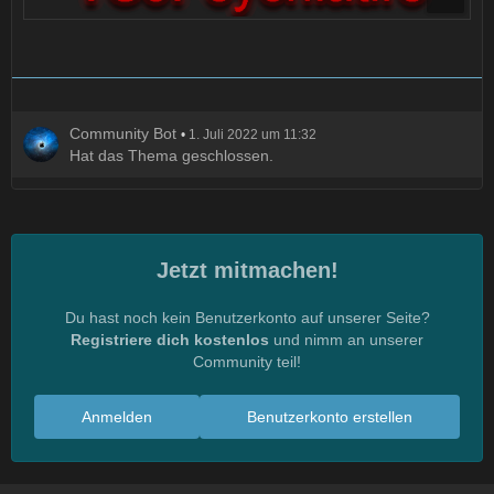
Community Bot
1. Juli 2022 um 11:32
Hat das Thema geschlossen.
Jetzt mitmachen!
Du hast noch kein Benutzerkonto auf unserer Seite?
Registriere dich kostenlos
und nimm an unserer
Community teil!
Anmelden
Benutzerkonto erstellen