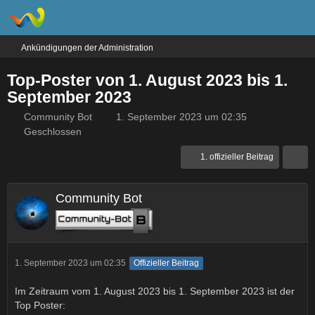
Ankündigungen der Administration
Top-Poster von 1. August 2023 bis 1.
September 2023
Community Bot
1. September 2023 um 02:35
Geschlossen
1. offizieller Beitrag
Community Bot
1. September 2023 um 02:35
Offizieller Beitrag
Im Zeitraum vom 1. August 2023 bis 1. September 2023 ist der
Top Poster: