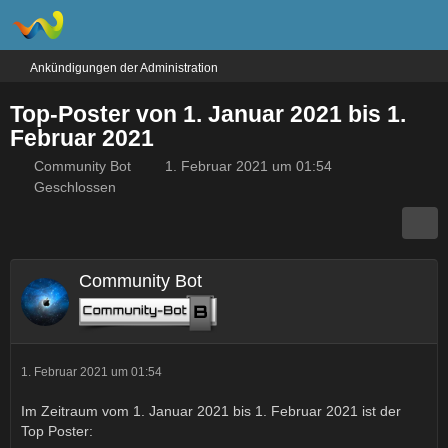
Ankündigungen der Administration
Top-Poster von 1. Januar 2021 bis 1.
Februar 2021
Community Bot
1. Februar 2021 um 01:54
Geschlossen
Community Bot
1. Februar 2021 um 01:54
Im Zeitraum vom 1. Januar 2021 bis 1. Februar 2021 ist der
Top Poster: